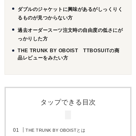
ダブルのジャケットに興味があるがしっくりく
るものが見つからない方
過去オーダースーツ注文時の自由度の低さにが
っかりした方
THE TRUNK BY OBOIST TTBOSUITの商
品レビューをみたい方
タップできる目次
THE
TRUNK BY OBOISTとは