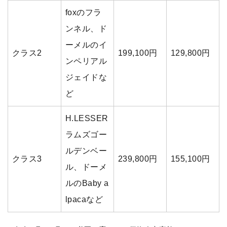
foxのフラ
ンネル、ド
ーメルのイ
クラス2
199,100円
129,800円
ンペリアル
ジェイドな
ど
H.LESSER
ラムズゴー
ルデンベー
クラス3
239,800円
155,100円
ル、ドーメ
ルのBaby a
lpacaなど