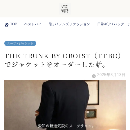
TOP
ベストバイ
装い / メンズファッション
日常ギア / バッグ
スーツ・ジャケット
THE TRUNK BY OBOIST（TTBO）
でジャケットをオーダーした話。
2025年3月13日