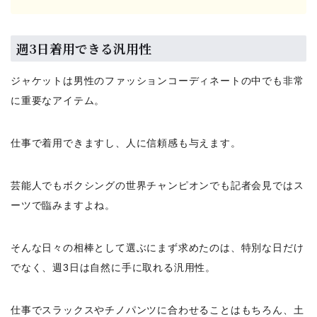
週3日着用できる汎用性
ジャケットは男性のファッションコーディネートの中でも非常
に重要なアイテム。
仕事で着用できますし、人に信頼感も与えます。
芸能人でもボクシングの世界チャンピオンでも記者会見ではス
ーツで臨みますよね。
そんな日々の相棒として選ぶにまず求めたのは、特別な日だけ
でなく、週3日は自然に手に取れる汎用性。
仕事でスラックスやチノパンツに合わせることはもちろん、土