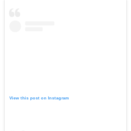
View this post on Instagram