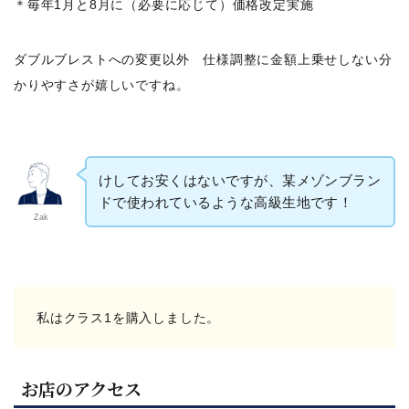
＊毎年1月と8月に（必要に応じて）価格改定実施
ダブルブレストへの変更以外 仕様調整に金額上乗せしない分
かりやすさが嬉しいですね。
けしてお安くはないですが、某メゾンブラン
ドで使われているような高級生地です！
Zak
私はクラス1を購入しました。
お店のアクセス