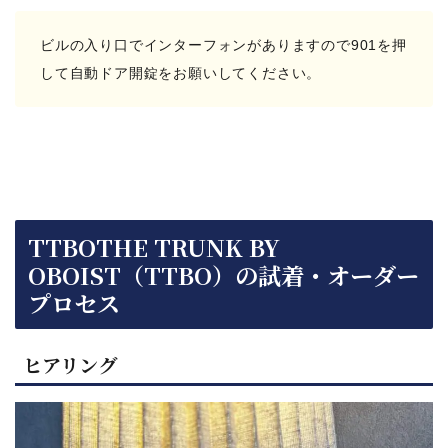
ビルの入り口でインターフォンがありますので901を押
して自動ドア開錠をお願いしてください。
TTBOTHE TRUNK BY
OBOIST（TTBO）の試着・オーダー
プロセス
ヒアリング