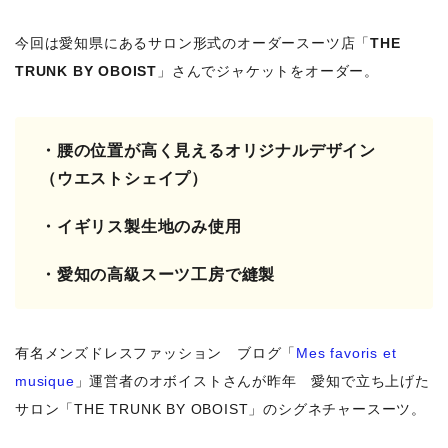
今回は愛知県にあるサロン形式のオーダースーツ店「
THE
TRUNK BY OBOIST
」さんでジャケットをオーダー。
・腰の位置が高く見えるオリジナルデザイン
（ウエストシェイプ）
・イギリス製生地のみ使用
・愛知の高級スーツ工房で縫製
有名メンズドレスファッション ブログ「
Mes favoris et
musique
」運営者のオボイストさんが昨年 愛知で立ち上げた
サロン「THE TRUNK BY OBOIST」のシグネチャースーツ。