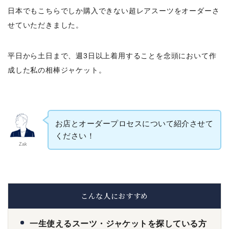
日本でもこちらでしか購入できない超レアスーツをオーダーさ
せていただきました。
平日から土日まで、週3日以上着用することを念頭において作
成した私の相棒ジャケット。
お店とオーダープロセスについて紹介させて
ください！
Zak
こんな人におすすめ
一生使えるスーツ・ジャケットを探している方