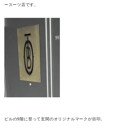
ースーツ店です。
ビルの9階に登って玄関のオリジナルマークが目印。