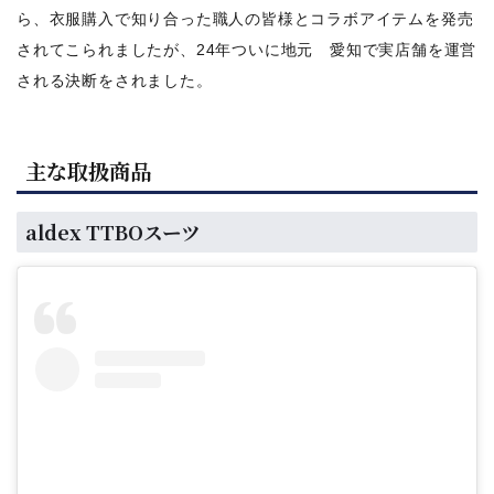
ら、衣服購入で知り合った職人の皆様とコラボアイテムを発売
されてこられましたが、24年ついに地元 愛知で実店舗を運営
される決断をされました。
主な取扱商品
aldex TTBOスーツ