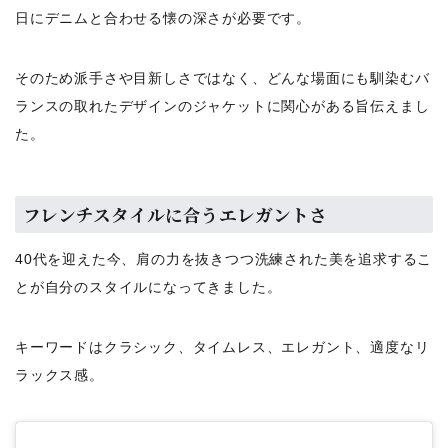
日にデニムと合わせる懐の深さが必要です。
そのため派手さや目新しさではなく、どんな場面にも馴染むバ
ランスの取れたデザインのジャケットに関心がある旨伝えまし
た。
フレンチスタイルに合うエレガントさ
40代を迎えた今、肩の力を抜きつつ洗練された美を追求するこ
とが自分のスタイルになってきました。
キーワードはクラシック、タイムレス、エレガント、適度なリ
ラックス感。