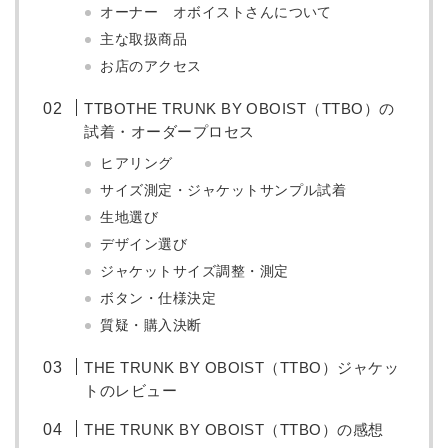
オーナー オボイストさんについて
主な取扱商品
お店のアクセス
TTBOTHE TRUNK BY OBOIST（TTBO）の
試着・オーダープロセス
ヒアリング
サイズ測定・ジャケットサンプル試着
生地選び
デザイン選び
ジャケットサイズ調整・測定
ボタン・仕様決定
質疑・購入決断
THE TRUNK BY OBOIST（TTBO）ジャケッ
トのレビュー
THE TRUNK BY OBOIST（TTBO）の感想