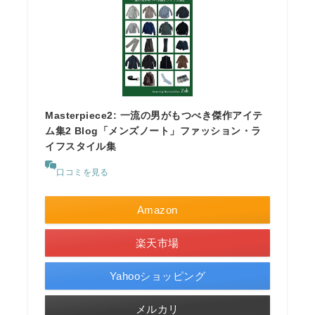
Masterpiece2: 一流の男がもつべき傑作アイテ
ム集2 Blog「メンズノート」ファッション・ラ
イフスタイル集
口コミを見る
Amazon
楽天市場
Yahooショッピング
メルカリ