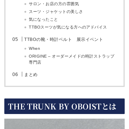
サロン・お店の方の雰囲気
スーツ・ジャケットの美しさ
気になったこと
TTBOスーツが気になる方へのアドバイス
TTBOの靴・時計ベルト 展示イベント
When
ORIGINE – オーダーメイドの時計ストラップ
専門店
まとめ
THE
TRUNK BY OBOISTとは