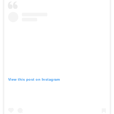
View this post on Instagram