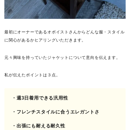
最初にオーナーであるオボイストさんからどんな服・スタイル
に関心があるかヒアリングいただきます。
元々興味を持っていたジャケットについて意向を伝えます。
私が伝えたポイントは３点。
・週3日着用できる汎用性
・フレンチスタイルに合うエレガントさ
・出張にも耐える耐久性