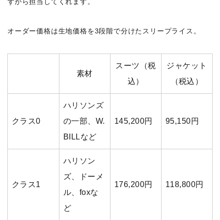
ずから担当してくれます。
オーダー価格は生地価格を3段階で分けたスリープライス。
スーツ（税
ジャケット
素材
込）
（税込）
ハリソンズ
クラス0
の一部、W.
145,200円
95,150円
BILLなど
ハリソン
ズ、ドーメ
クラス1
176,200円
118,800円
ル、foxな
ど