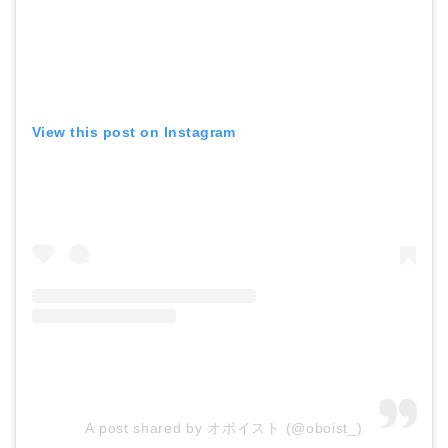
View this post on Instagram
A post shared by オボイスト (@oboist_)