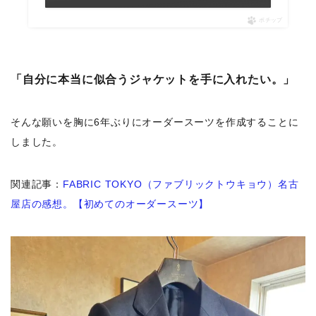
ポチップ
「自分に本当に似合うジャケットを手に入れたい。」
そんな願いを胸に6年ぶりにオーダースーツを作成することに
しました。
関連記事：
FABRIC TOKYO（ファブリックトウキョウ）名古
屋店の感想。【初めてのオーダースーツ】