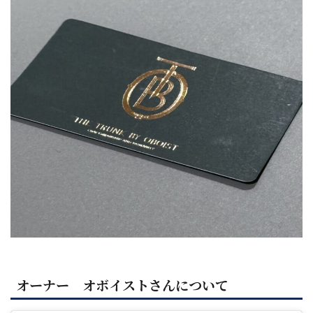
オーナー オボイストさんについて