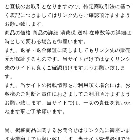
と直接のお取引となりますので、特定商取引法に基づ
く表記につきましてはリンク先をご確認頂けますよう
お願い致します。
商品の価格 商品の詳細 消費税 送料 在庫数等の詳細は
時として変わる場合も御座います。
また、返品・返金保証に関しましてもリンク先の販売
元が保証するものです。当サイトだけではなくリンク
先のサイトも良くご確認頂けますようお願い致しま
す。
また、当サイトの掲載情報をご利用頂く場合には、お
客様のご判断と責任におきましてご利用頂けますよう
お願い致します。当サイトでは、一切の責任を負いか
ねます事ご了承願います。
尚、掲載商品に関するお問合せはリンク先に御座いま
す企業宛までお願い致します。当サイト管理者側では