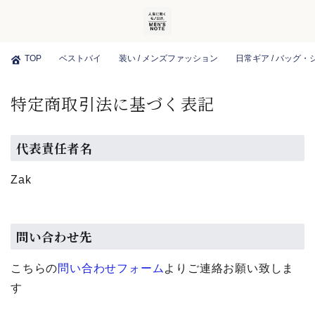
TOP
ベストバイ
装い / メンズファッション
日常ギア / バッグ
特定商取引法に基づく表記
代表責任者名
Zak
問い合わせ先
こちらの
問い合わせフォーム
よりご連絡お願い致しま
す