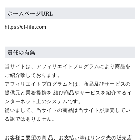
ホームページURL
https://cf-life.com
責任の有無
当サイトは、アフィリエイトプログラムにより商品を
ご紹介致しております。
アフィリエイトプログラムとは、商品及びサービスの
提供元と業務提携を 結び商品やサービスを紹介するイ
ンターネット上のシステムです。
従いまして、当サイトの商品は当サイトが販売してい
る訳ではありません。
お客様ご要望の商 品、お支払い等はリンク先の販売店