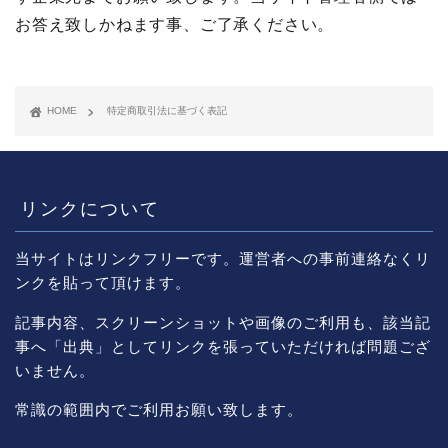
お答え致しかねます事、ご了承ください。
HOME
特定商取引法に基づく表記
リンクについて
当サイトはリンクフリーです。運営者への事前連絡なくリ
ンクを貼って頂けます。
記事内容、スクリーンショットや画像のご利用も、該当記
事へ「出典」としてリンクを張っていただければ問題ござ
いません。
常識の範囲内でご利用お願い致します。