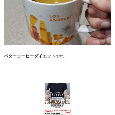
バターコーヒーダイエット
です。