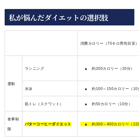
私が悩んだダイエットの選択肢
消費カロリー（70キロ男性目安
ランニング
▲ 約200カロリー（20分）
運動
水泳
▲ 約100～150カロリー（10
筋トレ（スクワット）
▲ 約50カロリー（10分）
食事制
バターコーヒーダイエット
▲ 約300～400カロリー（1
限