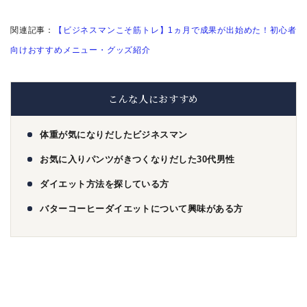
関連記事：
【ビジネスマンこそ筋トレ】1ヵ月で成果が出始めた！初心者
向けおすすめメニュー・グッズ紹介
こんな人におすすめ
体重が気になりだしたビジネスマン
お気に入りパンツがきつくなりだした30代男性
ダイエット方法を探している方
バターコーヒーダイエットについて興味がある方