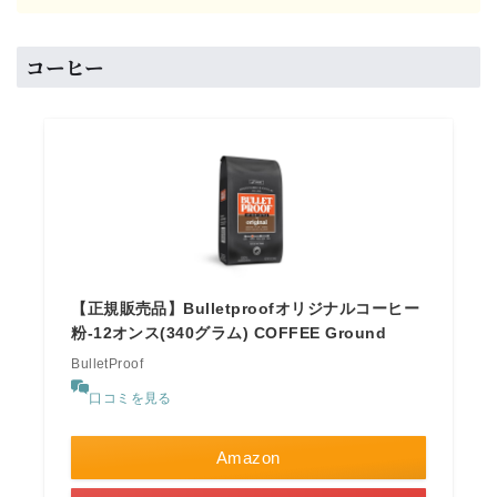
コーヒー
【正規販売品】Bulletproofオリジナルコーヒー
粉-12オンス(340グラム) COFFEE Ground
BulletProof
口コミを見る
Amazon