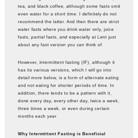
tea, and black coffee, although some fasts omit
even water for a short time. I definitely do not
recommend the latter. And then there are strict
water fasts where you drink water only, juice
fasts, partial fasts, and especially at Lent just
about any fast version you can think of.
However, intermittent fasting (IF), although it
has its various versions, which I will go into
detail more below, is a form of alternate eating
and not eating for shorter periods of time. In
addition, there tends to be a pattern with it,
done every day, every other day, twice a week,
three times a week, or even during certain
months each year.
Why Intermittent Fasting is Beneficial