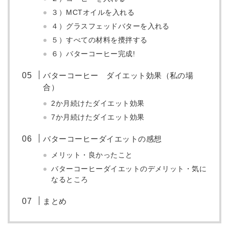
３）MCTオイルを入れる
４）グラスフェッドバターを入れる
５）すべての材料を攪拌する
６）バターコーヒー完成!
バターコーヒー ダイエット効果（私の場
合）
2か月続けたダイエット効果
7か月続けたダイエット効果
バターコーヒーダイエットの感想
メリット・良かったこと
バターコーヒーダイエットのデメリット・気に
なるところ
まとめ