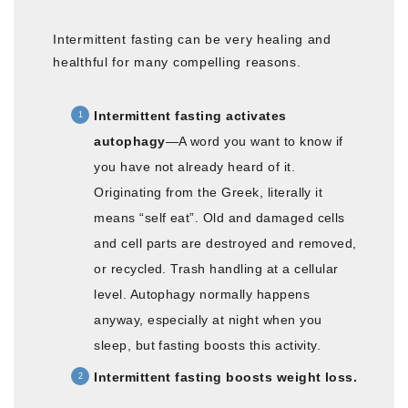
Intermittent fasting can be very healing and
healthful for many compelling reasons.
Intermittent fasting activates
autophagy
—A word you want to know if
you have not already heard of it.
Originating from the Greek, literally it
means “self eat”. Old and damaged cells
and cell parts are destroyed and removed,
or recycled. Trash handling at a cellular
level. Autophagy normally happens
anyway, especially at night when you
sleep, but fasting boosts this activity.
Intermittent fasting boosts weight loss.