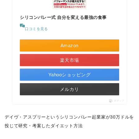
シリコンバレー式 自分を変える最強の食事
口コミを見る
Amazon
楽天市場
Yahooショッピング
メルカリ
ポチップ
デイヴ・アスプリーというシリコンバレー起業家が30万ドルを
投じて研究・考案したダイエット方法