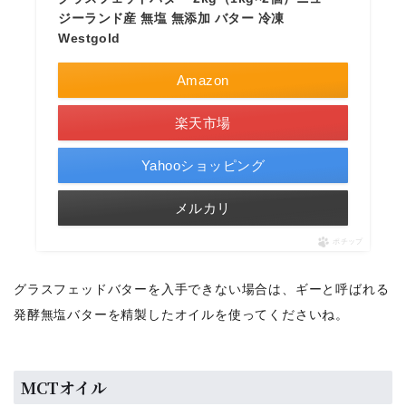
ジーランド産 無塩 無添加 バター 冷凍
Westgold
Amazon
楽天市場
Yahooショッピング
メルカリ
ポチップ
グラスフェッドバターを入手できない場合は、ギーと呼ばれる
発酵無塩バターを精製したオイルを使ってくださいね。
MCTオイル