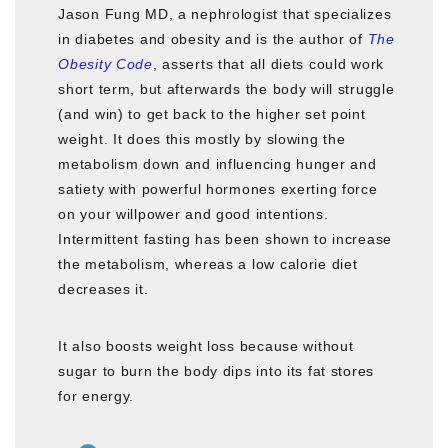
Jason Fung MD, a nephrologist that specializes
in diabetes and obesity and is the author of
The
Obesity Code
, asserts that all diets could work
short term, but afterwards the body will struggle
(and win) to get back to the higher set point
weight. It does this mostly by slowing the
metabolism down and influencing hunger and
satiety with powerful hormones exerting force
on your willpower and good intentions.
Intermittent fasting has been shown to increase
the metabolism, whereas a low calorie diet
decreases it.
It also boosts weight loss because without
sugar to burn the body dips into its fat stores
for energy.