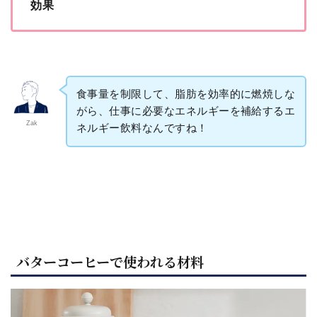
効果
食事量を制限して、脂肪を効率的に燃焼しな
がら、仕事に必要なエネルギーを補給するエ
Zak
ネルギー飲料なんですね！
バターコーヒーで使われる材料