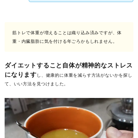
筋トレで体重が増えることは織り込み済みですが、体
重・内臓脂肪に気を付ける年ごろかもしれません。
ダイエットすること自体が精神的なストレス
になります
し、健康的に体重を減らす方法がないかを探し
て、いい方法を見つけました。