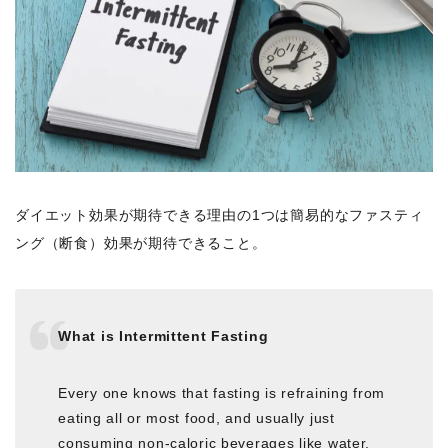
ダイエット効果が期待できる理由の1つは簡易的なファスティ
ング（断食）効果が期待できること。
What is Intermittent Fasting
Every one knows that fasting is refraining from
eating all or most food, and usually just
consuming non-caloric beverages like water,