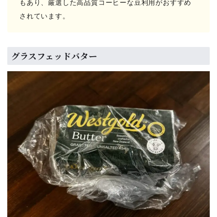
もあり、厳選した高品質コーヒーな豆利用がおすすめ
されています。
グラスフェッドバター