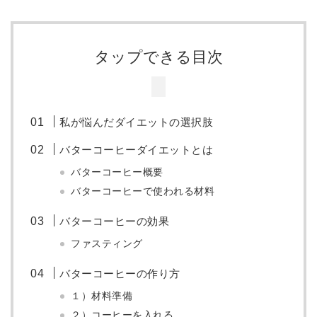
タップできる目次
私が悩んだダイエットの選択肢
バターコーヒーダイエットとは
バターコーヒー概要
バターコーヒーで使われる材料
バターコーヒーの効果
ファスティング
バターコーヒーの作り方
１）材料準備
２）コーヒーを入れる