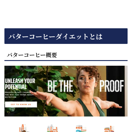
バターコーヒーダイエットとは
バターコーヒー概要