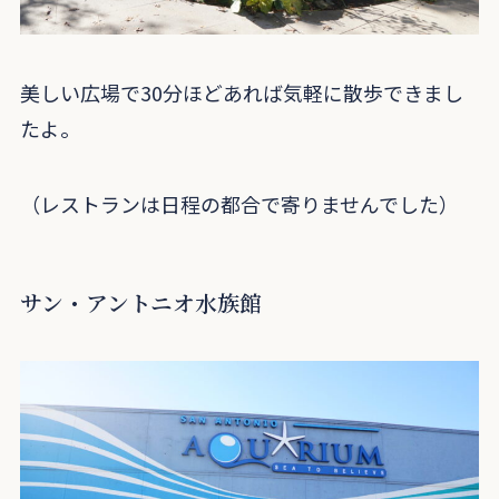
美しい広場で30分ほどあれば気軽に散歩できまし
たよ。
（レストランは日程の都合で寄りませんでした）
サン・アントニオ水族館