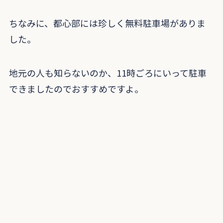
ちなみに、都心部には珍しく無料駐車場がありま
した。
地元の人も知らないのか、11時ごろにいって駐車
できましたのでおすすめですよ。