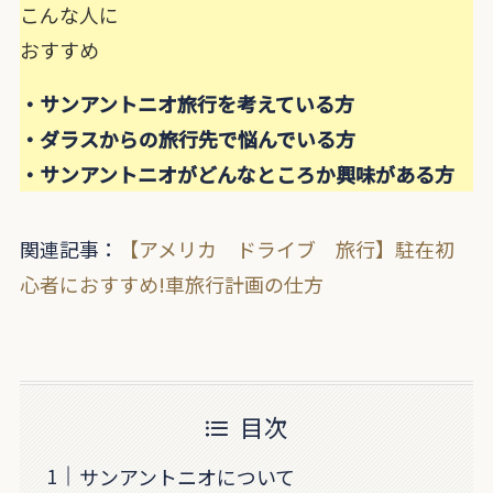
こんな人に
おすすめ
・サンアントニオ旅行を考えている方
・ダラスからの旅行先で悩んでいる方
・サンアントニオがどんなところか興味がある方
関連記事：
【アメリカ ドライブ 旅行】駐在初
心者におすすめ!車旅行計画の仕方
目次
サンアントニオについて