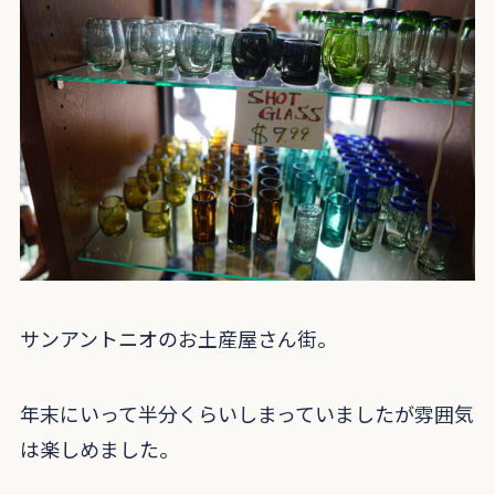
サンアントニオのお土産屋さん街。
年末にいって半分くらいしまっていましたが雰囲気
は楽しめました。