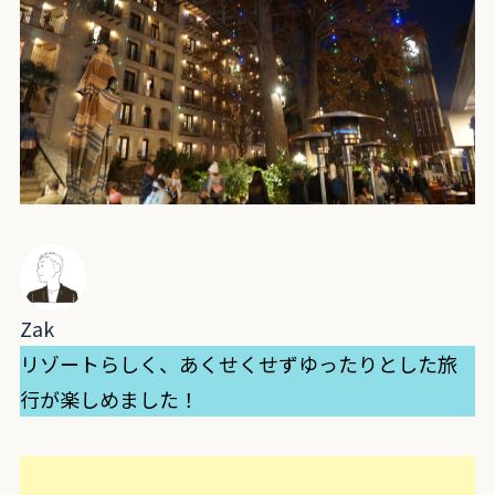
Zak
リゾートらしく、あくせくせずゆったりとした旅
行が楽しめました！