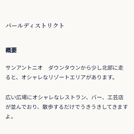
パールディストリクト
概要
サンアントニオ ダウンタウンから少し北部に走
ると、オシャレなリゾートエリアがあります。
広い広場にオシャレなレストラン、バー、工芸店
が並んでおり、散歩するだけでうきうきしてきます
よ。