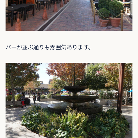
バーが並ぶ通りも雰囲気あります。