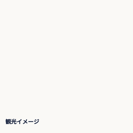
観光イメージ