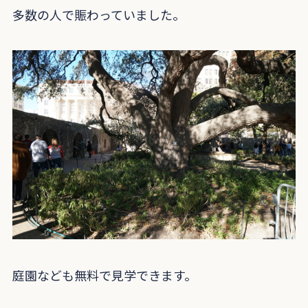
多数の人で賑わっていました。
庭園なども無料で見学できます。