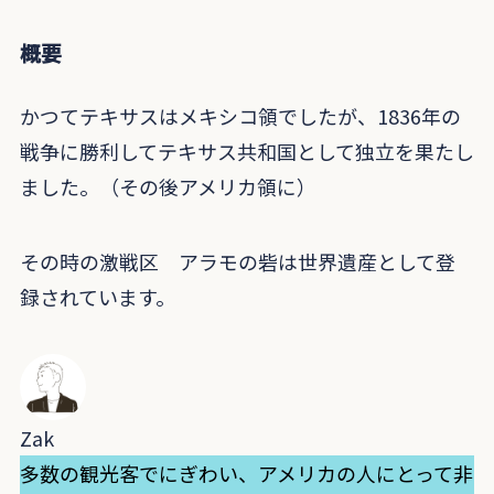
概要
かつてテキサスはメキシコ領でしたが、1836年の
戦争に勝利してテキサス共和国として独立を果たし
ました。（その後アメリカ領に）
その時の激戦区 アラモの砦は世界遺産として登
録されています。
Zak
多数の観光客でにぎわい、アメリカの人にとって非