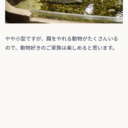
やや小型ですが、餌をやれる動物がたくさんいる
ので、動物好きのご家族は楽しめると思います。