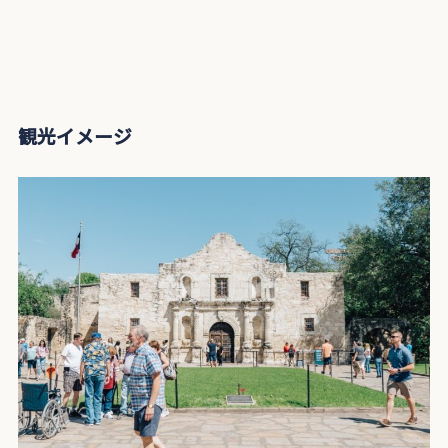
観光イメージ