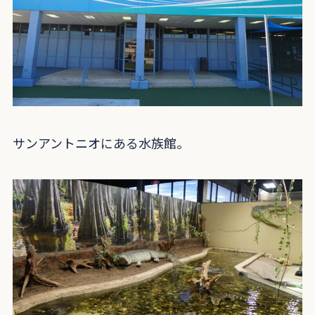
サンアントニオにある水族館。