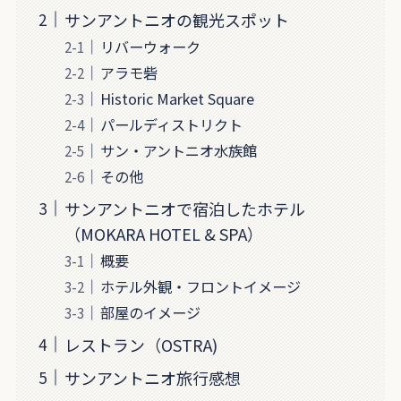
サンアントニオの観光スポット
リバーウォーク
アラモ砦
Historic Market Square
パールディストリクト
サン・アントニオ水族館
その他
サンアントニオで宿泊したホテル
（MOKARA HOTEL & SPA）
概要
ホテル外観・フロントイメージ
部屋のイメージ
レストラン（OSTRA)
サンアントニオ旅行感想