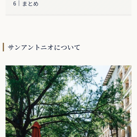
まとめ
サンアントニオについて