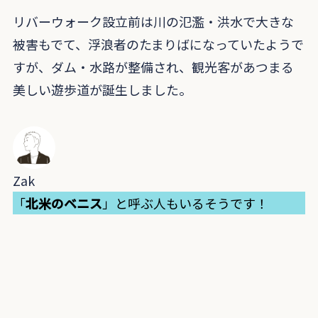
リバーウォーク設立前は川の氾濫・洪水で大きな
被害もでて、浮浪者のたまりばになっていたようで
すが、ダム・水路が整備され、観光客があつまる
美しい遊歩道が誕生しました。
Zak
「
北米のベニス
」と呼ぶ人もいるそうです！