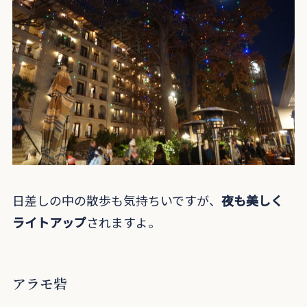
日差しの中の散歩も気持ちいですが、
夜も美しく
ライトアップ
されますよ。
アラモ砦