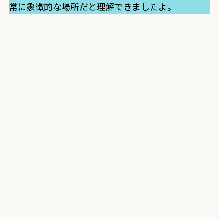
常に象徴的な場所だと理解できましたよ。