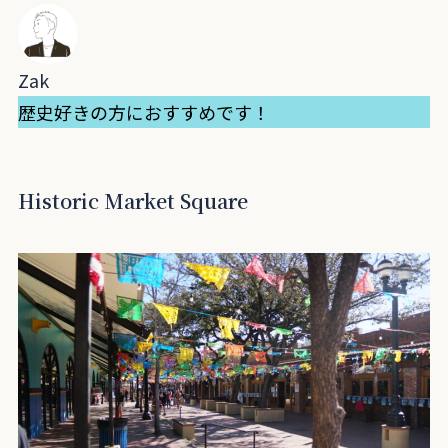
Zak
歴史好きの方におすすめです！
Historic Market Square