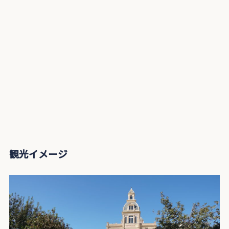
観光イメージ