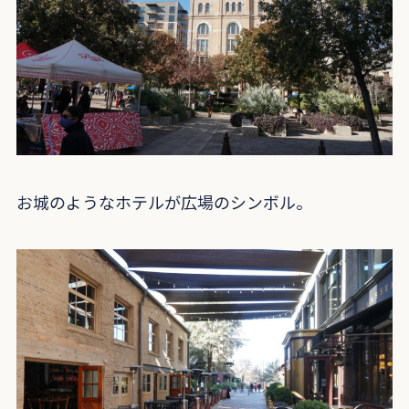
お城のようなホテルが広場のシンボル。