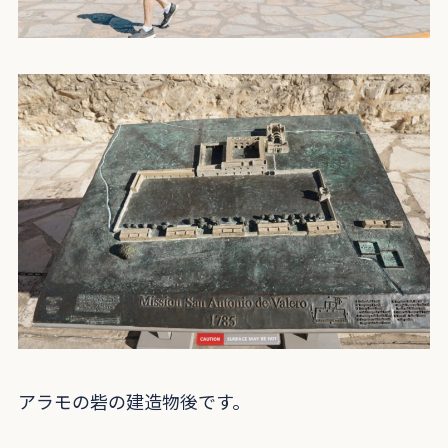
アラモの砦の建造物後です。