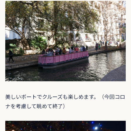
美しいボートでクルーズも楽しめます。（今回コロ
ナを考慮して眺めて終了）