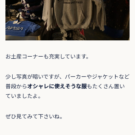
お土産コーナーも充実しています。
少し写真が暗いですが、パーカーやジャケットなど
普段から
オシャレに使えそうな服
もたくさん置い
ていましたよ。
ぜひ見てみて下さいね。