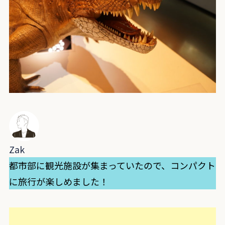
Zak
都市部に観光施設が集まっていたので、コンパクト
に旅行が楽しめました！