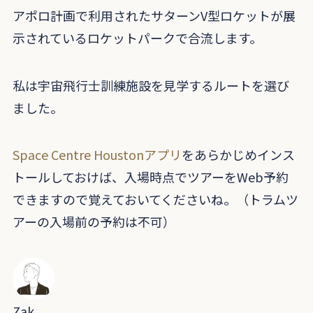
アポロ計画で利用されたサターンV型ロケットが展
示されているロケットパークで合流します。
私は宇宙飛行士訓練施設を見学するルートを選び
ました。
Space Centre Houstonアプリ
をあらかじめインス
トールしておけば、入場時点でツアーをWeb予約
できますので覚えておいてくださいね。（トラムツ
アーの入場前の予約は不可）
Zak