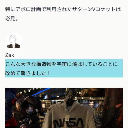
特にアポロ計画で利用されたサターンVロケットは
必見。
Zak
こんな大きな構造物を宇宙に飛ばしていることに
改めて驚きました！