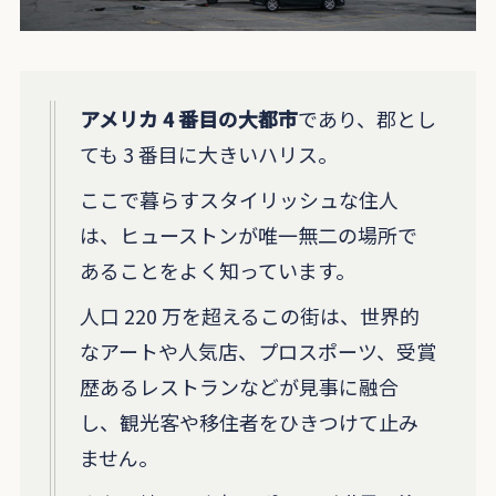
アメリカ 4 番目の大都市
であり、郡とし
ても 3 番目に大きいハリス。
ここで暮らすスタイリッシュな住人
は、ヒューストンが唯一無二の場所で
あることをよく知っています。
人口 220 万を超えるこの街は、世界的
なアートや人気店、プロスポーツ、受賞
歴あるレストランなどが見事に融合
し、観光客や移住者をひきつけて止み
ません。