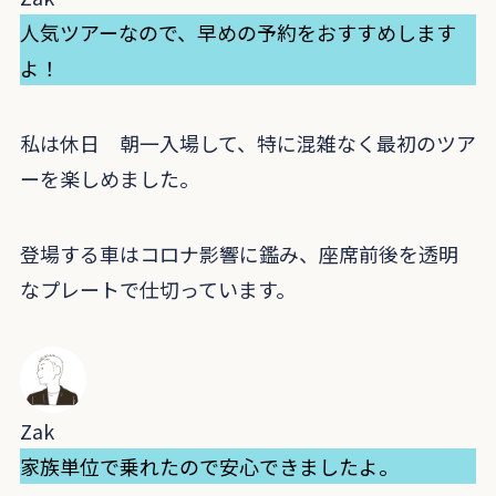
人気ツアーなので、早めの予約をおすすめします
よ！
私は休日 朝一入場して、特に混雑なく最初のツア
ーを楽しめました。
登場する車はコロナ影響に鑑み、座席前後を透明
なプレートで仕切っています。
Zak
家族単位で乗れたので安心できましたよ。