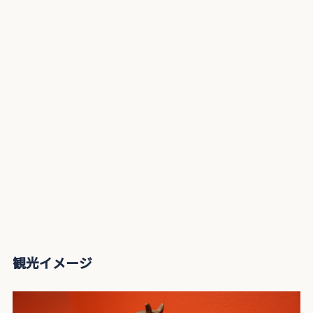
観光イメージ