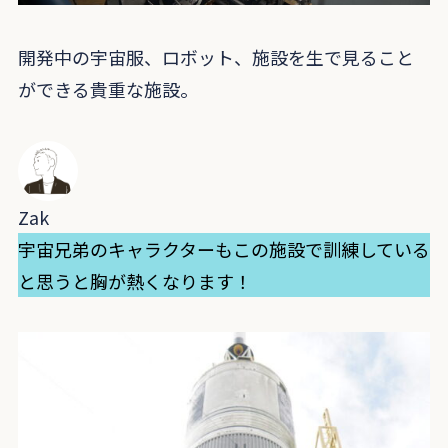
開発中の宇宙服、ロボット、施設を生で見ること
ができる貴重な施設。
Zak
宇宙兄弟のキャラクターもこの施設で訓練している
と思うと胸が熱くなります！