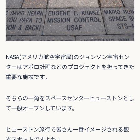
NASA(アメリカ航空宇宙局)のジョンソン宇宙セン
ターはアポロ計画などのプロジェクトを担ってきた
重要な施設です。
そちらの一角をスペースセンターヒューストンとし
て一般オープンしています。
ヒューストン旅行で皆さん一番イメージされる観
光スポットですよね！