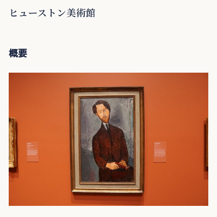
ヒューストン美術館
概要