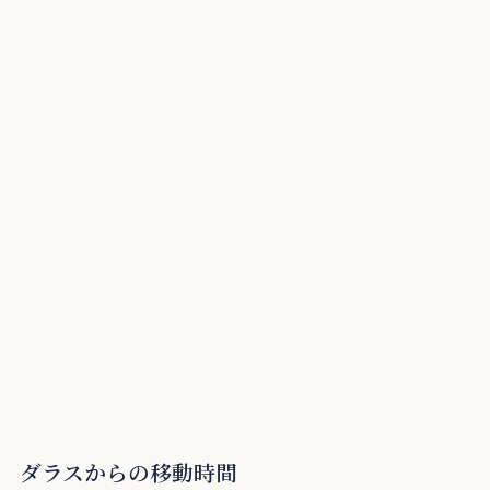
ダラスから
の移動時間