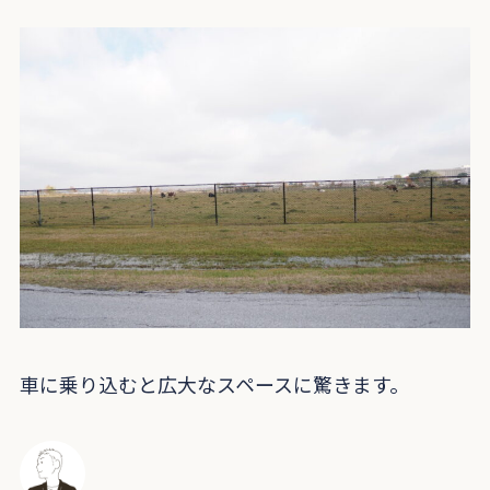
車に乗り込むと広大なスペースに驚きます。