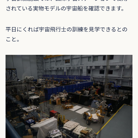
されている実物モデルの宇宙船を確認できます。
平日にくれば宇宙飛行士の訓練を見学できるとの
こと。