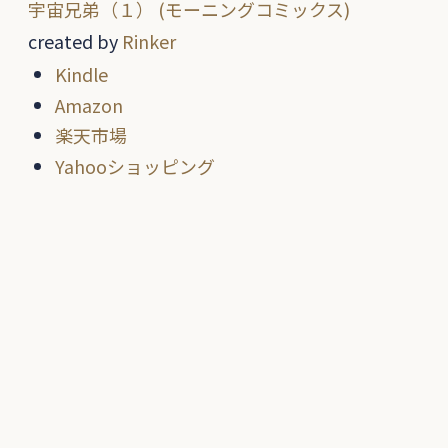
宇宙兄弟（１） (モーニングコミックス)
created by
Rinker
Kindle
Amazon
楽天市場
Yahooショッピング