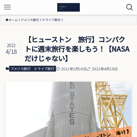
ホーム
アメリカ旅行
ドライブ旅行
【ヒューストン 旅行】コンパク
2022
トに週末旅行を楽しもう！【NASA
4/18
だけじゃない】
アメリカ旅行
ドライブ旅行
2021年1月16日
2022年4月18日