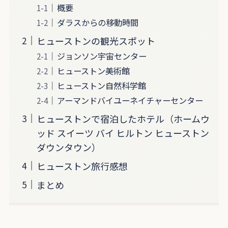
概要
ダラスからの移動時間
ヒューストンの観光スポット
ジョンソン宇宙センター
ヒューストン美術館
ヒューストン自然科学館
アーマンドバイユーネイチャーセンター
ヒューストンで宿泊したホテル（ホームウ
ッド スイーツ バイ ヒルトン ヒューストン
ダウンタウン）
ヒューストン旅行感想
まとめ