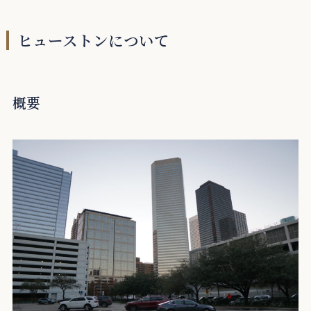
ヒューストンについて
概要