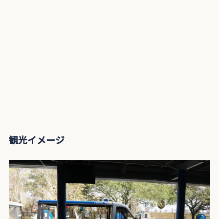
観光イメージ