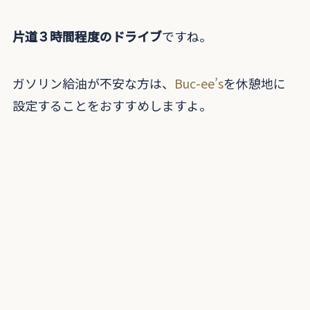
片道３時間程度のドライブ
ですね。
ガソリン給油が不安な方は、
Buc-ee’s
を休憩地に
設定することをおすすめしますよ。