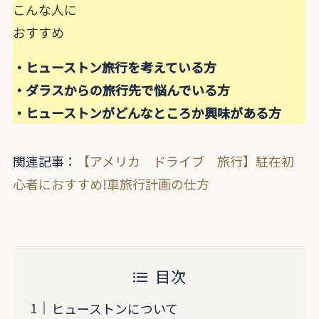
こんな人に
おすすめ
・ヒューストン旅行を考えている方
・ダラスからの旅行先で悩んでいる方
・ヒューストンがどんなところか興味がある方
関連記事：
【アメリカ ドライブ 旅行】駐在初
心者におすすめ!車旅行計画の仕方
目次
ヒューストンについて