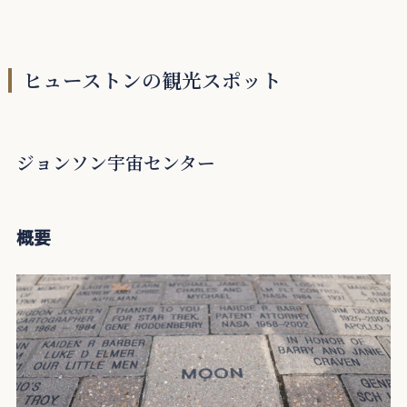
ヒューストンの観光スポット
ジョンソン宇宙センター
概要