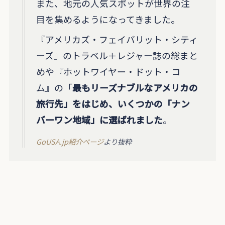
また、地元の人気スポットが世界の注
目を集めるようになってきました。
『アメリカズ・フェイバリット・シティ
ーズ』のトラベル＋レジャー誌の総まと
めや『ホットワイヤー・ドット・コ
ム』の「
最もリーズナブルなアメリカの
旅行先」をはじめ、いくつかの「ナン
バーワン地域」に選ばれました
。
GoUSA.jp紹介ページ
より抜粋