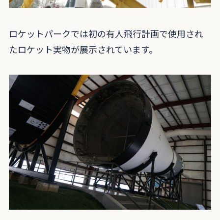
ロケットパークでは初の有人飛行計画で使用され
たロケット実物が展示されています。