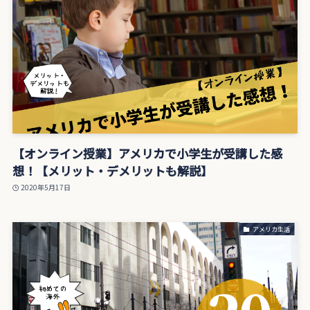
【オンライン授業】アメリカで小学生が受講した感
想！【メリット・デメリットも解説】
2020年5月17日
アメリカ生活