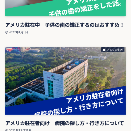
アメリカ駐在中 子供の歯の矯正するのはおすすめ！
2022年1月1日
アメリカ生活
アメリカ駐在者向け 病院の探し方・行き方について
2021年12月31日