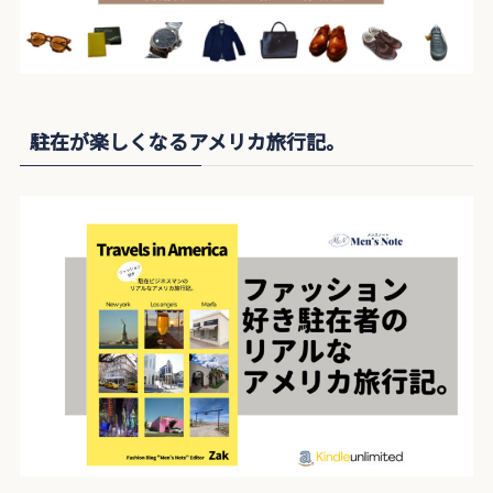
駐在が楽しくなるアメリカ旅行記。