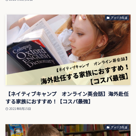
アメリカ生活
【ネイティブキャンプ オンライン英会話】海外赴任
する家族におすすめ！【コスパ最強】
2021年8月15日
アメリカ生活