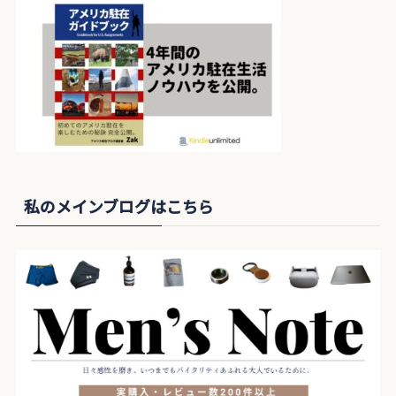
私のメインブログはこちら