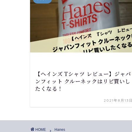
【ヘインズ Tシャツ レビュー】ジャパ
ンフィット クルーネックはリピ買いし
たくなる！
2021年8月13
HOME
Hanes