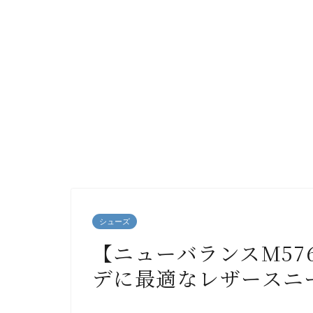
シューズ
【ニューバランスM57
デに最適なレザースニ