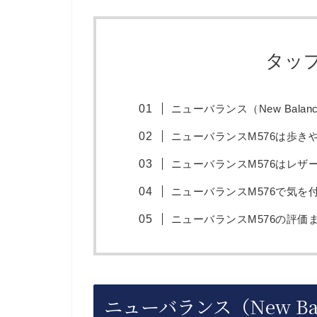
タッ
ニューバランス（New Balan
ニューバランスM576は歩き
ニューバランスM576はレザ
ニューバランスM576で気を
ニューバランスM576の評価
ニューバランス（New Ba