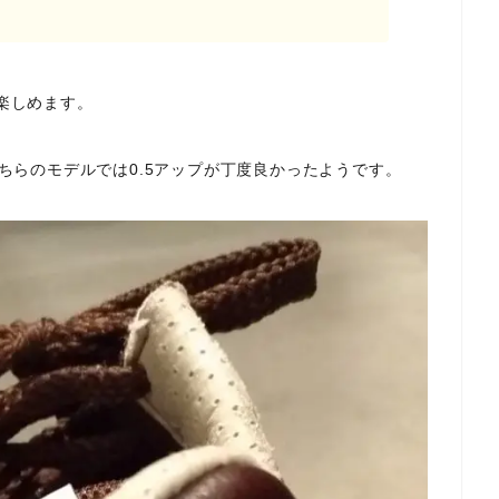
楽しめます。
ちらのモデルでは0.5アップが丁度良かったようです。