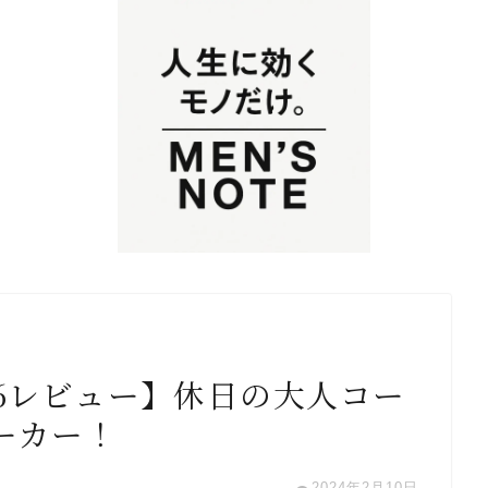
6レビュー】休日の大人コー
ーカー！
2024年2月10日