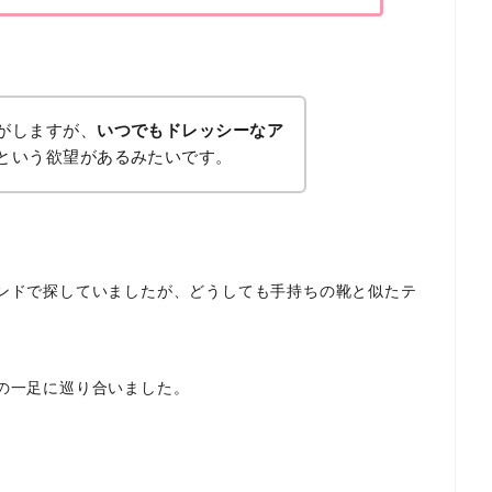
がしますが、
いつでもドレッシーなア
という欲望があるみたいです。
ンドで探していましたが、
どうしても手持ちの靴と似たテ
の一足に巡り合いました。