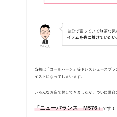
自分で言っていて無茶な気
イテムを身に着けていたい
Zakくん
当初は「コールハーン」等ドレスシューズブラ
イストになってしまいます。
いろんなお店で探してきましたが、ついに運命
「ニューバランス M576」
です！