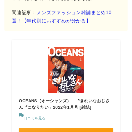
関連記事：
メンズファッション雑誌まとめ10
選！【年代別におすすめが分かる】
OCEANS（オーシャンズ）「〝きれいなおじさ
ん〞になりたい」2022年1月号 [雑誌]
口コミを見る