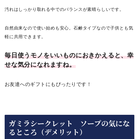
汚れはしっかり取れる中でのバランスが素晴らしいです。
自然由来なので使い始めも安心。石鹸タイプなので子供とも気
軽に共用できます。
毎日使うモノをいいものにおきかえると、幸
せな気分になれますね。
お友達へのギフトにもぴったりです！
ガミラシークレット ソープの気にな
るところ（デメリット）