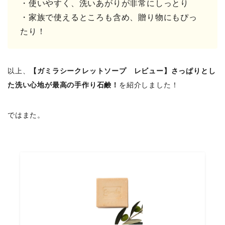
・使いやすく、洗いあがりが非常にしっとり
・家族で使えるところも含め、贈り物にもぴっ
たり！
以上、
【ガミラシークレットソープ レビュー】さっぱりとし
た洗い心地が最高の手作り石鹸！
を紹介しました！
ではまた。