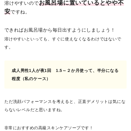
お風呂場に置いているとやや不
溶けやすいので
安
ですね。
できればお風呂場から毎日出すようにしましょう！
溶けやすいといっても、すぐに使えなくなるわけではないで
す。
成人男性1人が夜1回 1.5～２か月使って、半分になる
程度（私のケース）
ただ洗顔パフォーマンスを考えると、正直デメリットは気にな
らないレベルだと思いますね。
非常におすすめの高級スキンケアソープです！