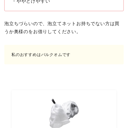
・ややとけやすい
泡立ちづらいので、泡立てネットお持ちでない方は買
うか奥様のをお借りしてください。
私のおすすめはバルクオムです