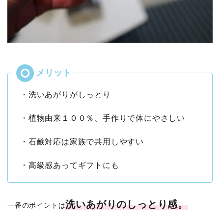
・洗いあがりがしっとり
・植物由来１００％、手作りで体にやさしい
・石鹸対応は家族で共用しやすい
・高級感あってギフトにも
洗いあがりのしっとり感。
一番のポイントは