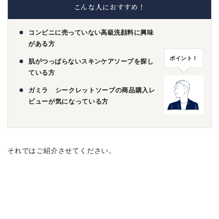
こんな人におすすめ！
コンビニに売っていない高級洗顔料に興味
がある方
ポイント！
肌がつっぱらないスキンケアソープを探し
ている方
ガミラ シークレットソープの商品購入レ
ビューが気になっている方
それではご紹介させてください。