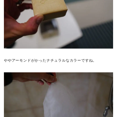
ややアーモンドがかったナチュラルなカラーですね。