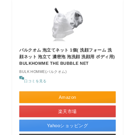
バルクオム 泡立てネット 1個( 洗顔フォーム 洗
顔ネット 泡立て 濃密泡 泡洗顔 洗顔用 ボディ用)
BULKHOMME THE BUBBLE NET
BULK HOMME(バルクオム)
口コミを見る
Amazon
楽天市場
Yahooショッピング