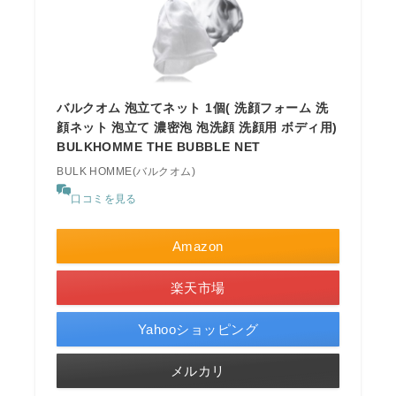
バルクオム 泡立てネット 1個( 洗顔フォーム 洗
顔ネット 泡立て 濃密泡 泡洗顔 洗顔用 ボディ用)
BULKHOMME THE BUBBLE NET
BULK HOMME(バルクオム)
口コミを見る
Amazon
楽天市場
Yahooショッピング
メルカリ