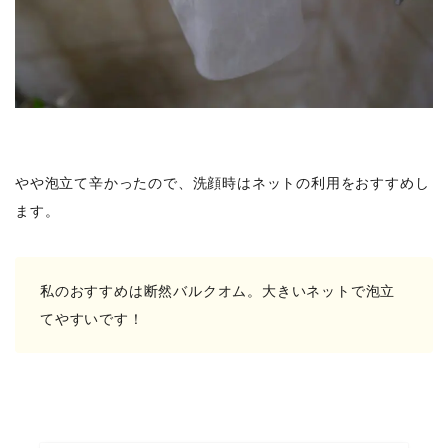
やや泡立て辛かったので、洗顔時はネットの利用をおすすめし
ます。
私のおすすめは断然バルクオム。大きいネットで泡立
てやすいです！