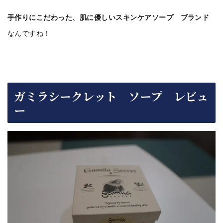
手作りにこだわった、肌に優しいスキンケアソープ ブランド
なんですね！
ガミラシークレット ソープ レビュ
ー