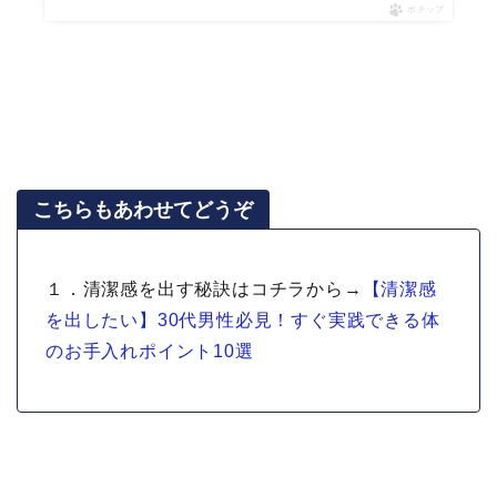
ポチップ
こちらもあわせてどうぞ
１．清潔感を出す秘訣はコチラから→
【清潔感
を出したい】30代男性必見！すぐ実践できる体
のお手入れポイント10選