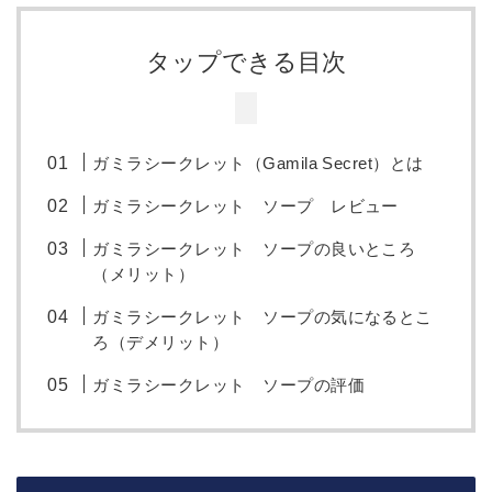
タップできる目次
ガミラシークレット（Gamila Secret）とは
ガミラシークレット ソープ レビュー
ガミラシークレット ソープの良いところ
（メリット）
ガミラシークレット ソープの気になるとこ
ろ（デメリット）
ガミラシークレット ソープの評価