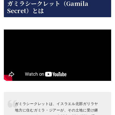
ガミラシークレット（Gamila
Secret）とは
ガミラシークレットは、イスラエル北部ガリラヤ
地方に住むガミラ・ジアーが、その土地に受け継