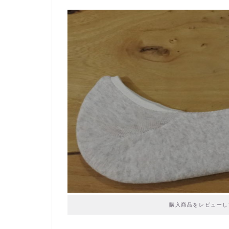
購入商品をレビューし