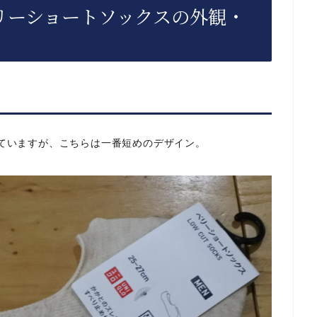
リーショートソックスの外観・
ていますが、こちらは一番短めのデザイン。