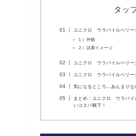
タッ
ユニクロ ウラパイルベリー
１）外観
２）試着イメージ
ユニクロ ウラパイルベリー
ユニクロ ウラパイルベリー
気になるところ…あんまりな
まとめ：ユニクロ ウラパイ
いコスパ靴下！