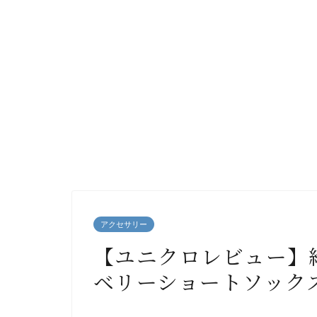
アクセサリー
【ユニクロレビュー】
ベリーショートソック