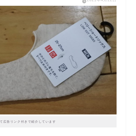
て広告リンク付きで紹介しています