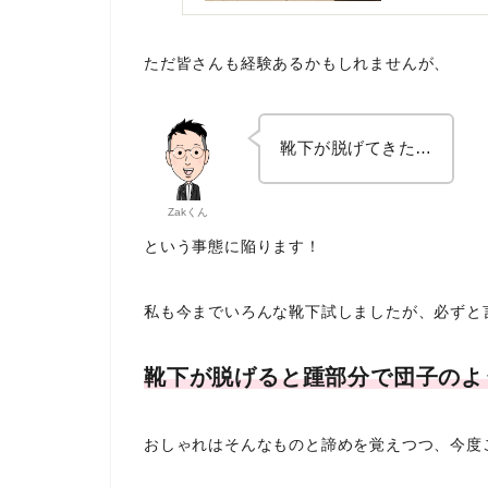
ただ皆さんも経験あるかもしれませんが、
靴下が脱げてきた…
Zakくん
という事態に陥ります！
私も今までいろんな靴下試しましたが、必ずと
靴下が脱げると踵部分で団子のよ
おしゃれはそんなものと諦めを覚えつつ、今度