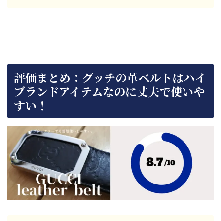
評価まとめ：グッチの革ベルトはハイ
ブランドアイテムなのに丈夫で使いや
すい！