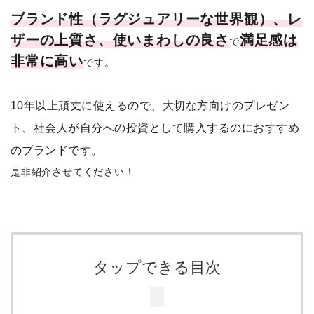
ブランド性（ラグジュアリーな世界観）、レ
ザーの上質さ、使いまわしの良さ
満足感
は
で
非常に高い
です。
10年以上頑丈に使えるので、大切な方向けのプレゼン
ト、社会人が自分への投資として購入するのにおすすめ
のブランドです。
是非紹介させてください！
タップできる目次