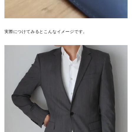
実際につけてみるとこんなイメージです。