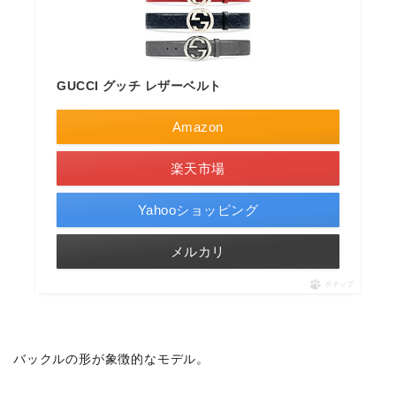
GUCCI グッチ レザーベルト
Amazon
楽天市場
Yahooショッピング
メルカリ
ポチップ
バックルの形が象徴的なモデル。