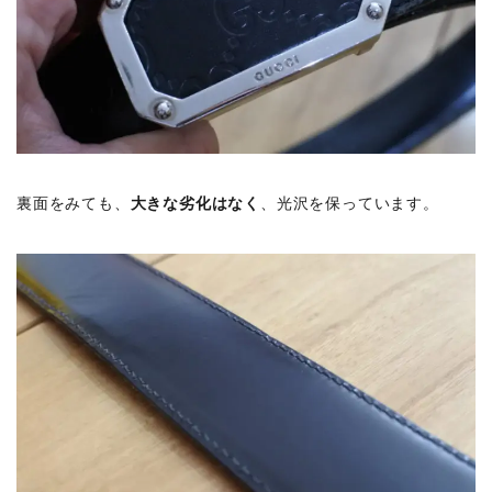
裏面をみても、
大きな劣化はなく
、光沢を保っています。