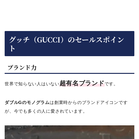
グッチ（GUCCI）のセールスポイン
ト
ブランド力
超有名ブランド
世界
で知らない人はいない
です。
ダブルGのモノグラム
は創業時からのブランドアイコンです
が、今でも多くの人に愛されています。