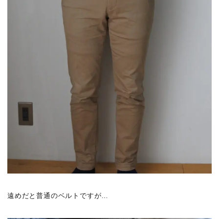
遠めだと普通のベルトですが…