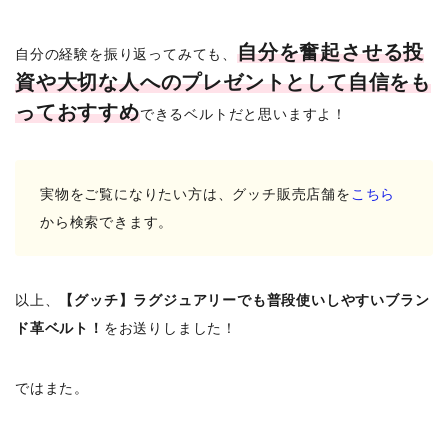
自分を奮起させる投
自分の経験を振り返ってみても、
資や大切な人へのプレゼントとして自信をも
っておすすめ
できるベルトだと思いますよ！
実物をご覧になりたい方は、グッチ販売店舗を
こちら
から検索できます。
以上、
【グッチ】ラグジュアリーでも普段使いしやすいブラン
ド革ベルト！
をお送りしました！
ではまた。