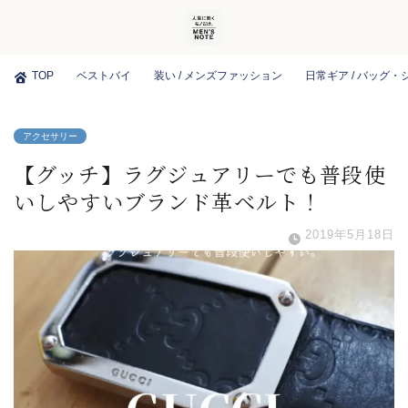
TOP
ベストバイ
装い / メンズファッション
日常ギア / バッグ
アクセサリー
【グッチ】ラグジュアリーでも普段使
いしやすいブランド革ベルト！
2019年5月18日