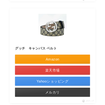
グッチ キャンバス ベルト
Amazon
楽天市場
Yahooショッピング
メルカリ
ポチップ