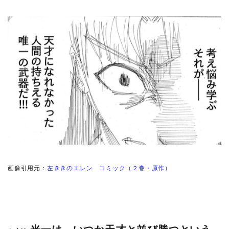
画像引用元：
左ききのエレン コミック（２巻・原作）