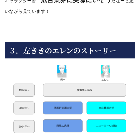
広告業界に実際にいそう
キャラクター皆
だなーと思
いながら見ています！
３．左ききのエレンのストーリー