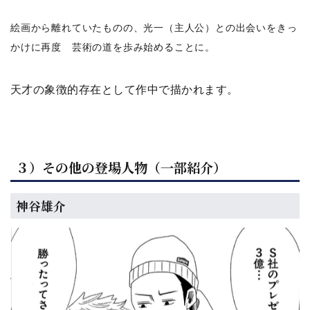
絵画から離れていたものの、光一（主人公）との出会いをきっ
かけに再度 芸術の道を歩み始めることに。
天才の象徴的存在として作中で描かれます。
３）その他の登場人物（一部紹介）
神谷雄介