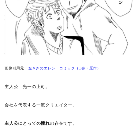
画像引用元：
左ききのエレン コミック（1巻・原作）
主人公 光一の上司。
会社を代表する一流クリエイター。
主人公にとっての憧れ
の存在です。