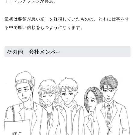
く、マルチタスクが得意。
最初は要領が悪い光一を軽視していたものの、ともに仕事をす
る中で厚い信頼をもつようになります。
その他 会社メンバー