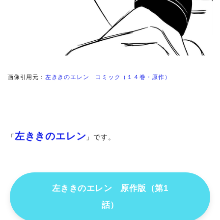
画像引用元：
左ききのエレン コミック（
１４巻
・原作）
左ききのエレン
「
」です。
左ききのエレン 原作版（第1
話）