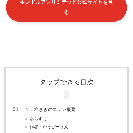
キンドルアンリミテッド公式サイトを見
る
タップできる目次
１．左ききのエレン概要
あらすじ
作者：かっぴーさん