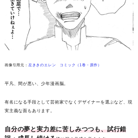
画像引用元：
左ききのエレン コミック（1巻・原作）
平凡、間が悪い、少年漫画脳。
有名になる手段として芸術家でなくデザイナーを選ぶなど、現
実主義な面もあります。
自分の夢と実力差に苦しみつつも、試行錯