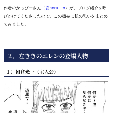
作者のかっぴーさん（
@nora_ito
）が、ブログ紹介を呼
びかけてくださったので、この機会に私の思いをまとめ
てみました。
２．左ききのエレンの登場人物
１）朝倉光一（主人公）