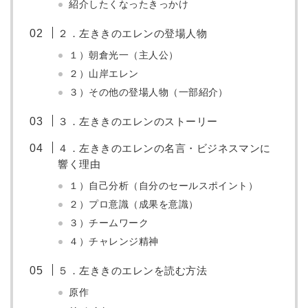
紹介したくなったきっかけ
２．左ききのエレンの登場人物
１）朝倉光一（主人公）
２）山岸エレン
３）その他の登場人物（一部紹介）
３．左ききのエレンのストーリー
４．左ききのエレンの名言・ビジネスマンに
響く理由
１）自己分析（自分のセールスポイント）
２）プロ意識（成果を意識）
３）チームワーク
４）チャレンジ精神
５．左ききのエレンを読む方法
原作