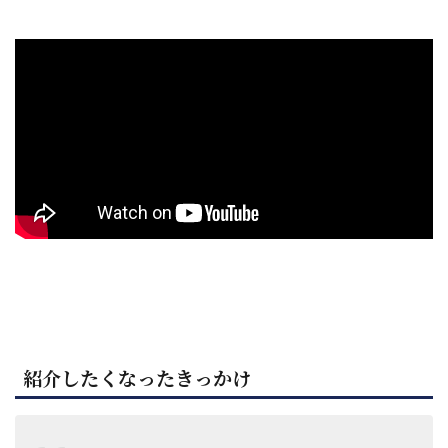
紹介したくなったきっかけ