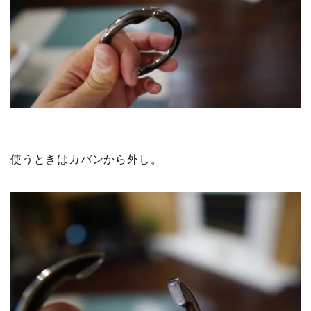
使うときはカバンから外し。