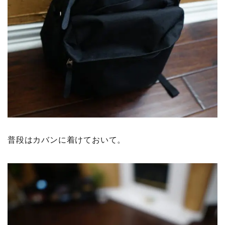
普段はカバンに着けておいて。