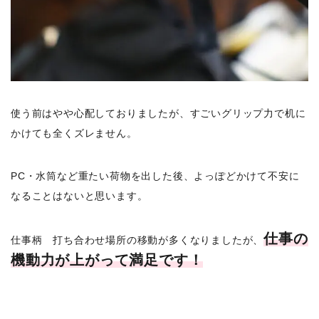
使う前はやや心配しておりましたが、すごいグリップ力で机に
かけても全くズレません。
PC・水筒など重たい荷物を出した後、よっぽどかけて不安に
なることはないと思います。
仕事の
仕事柄 打ち合わせ場所の移動が多くなりましたが、
機動力が上がって満足です！