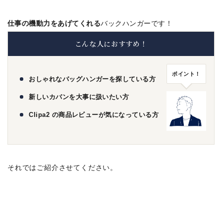
仕事の機動力をあげてくれる
バックハンガーです！
こんな人におすすめ！
ポイント！
おしゃれなバッグハンガーを探している方
新しいカバンを大事に扱いたい方
Clipa2 の商品レビューが気になっている方
それではご紹介させてください。