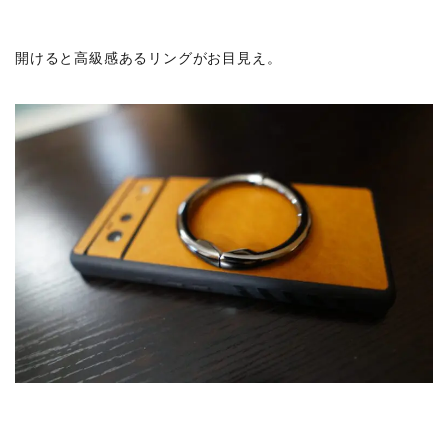
開けると高級感あるリングがお目見え。