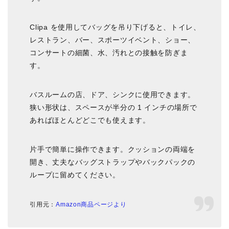
Clipa を使用してバッグを吊り下げると、トイレ、
レストラン、バー、スポーツイベント、ショー、
コンサートの細菌、水、汚れとの接触を防ぎま
す。
バスルームの店、ドア、シンクに使用できます。
狭い形状は、スペースが半分の 1 インチの場所で
あればほとんどどこでも使えます。
片手で簡単に操作できます。クッションの両端を
開き、丈夫なバッグストラップやバックパックの
ループに留めてください。
引用元：
Amazon商品ページより