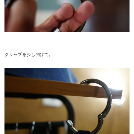
クリップを少し開けて。