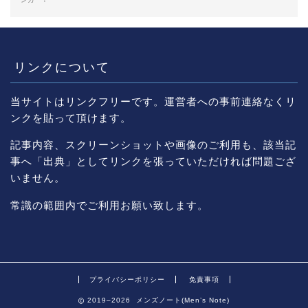
リンクについて
当サイトはリンクフリーです。運営者への事前連絡なくリ
ンクを貼って頂けます。
記事内容、スクリーンショットや画像のご利用も、該当記
事へ「出典」としてリンクを張っていただければ問題ござ
いません。
常識の範囲内でご利用お願い致します。
プライバシーポリシー
免責事項
2019–2026 メンズノート(Men’s Note)