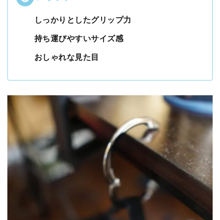
しっかりとしたグリップ力
持ち運びやすいサイズ感
おしゃれな見た目