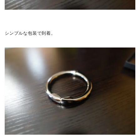
シンプルな包装で到着。