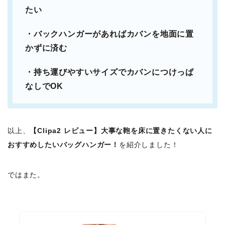
たい
・バックハンガーがあればカバンを地面に置
かずに済む
・持ち運びやすいサイズでカバンにつけっぱ
なしでOK
以上、
【Clipa2 レビュー】大事な鞄を床に置きたくない人に
おすすめしたいバッグハンガー！
を紹介しました！
ではまた。