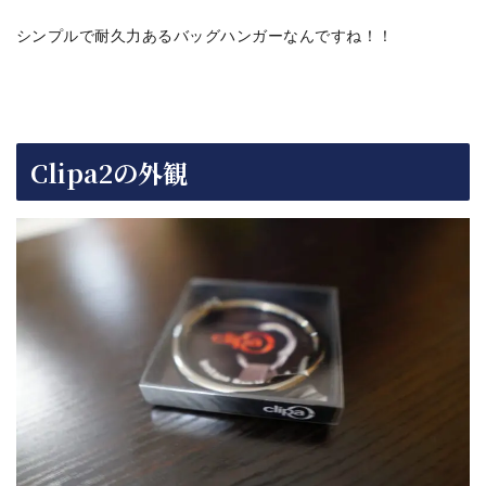
シンプルで耐久力あるバッグハンガーなんですね！！
Clipa2の外観