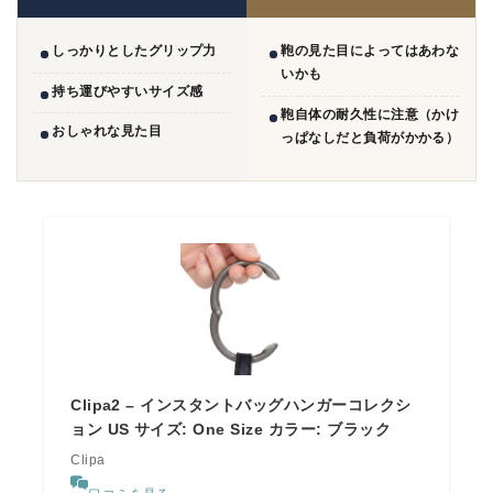
しっかりとしたグリップ力
鞄の見た目によってはあわな
いかも
持ち運びやすいサイズ感
鞄自体の耐久性に注意（かけ
おしゃれな見た目
っぱなしだと負荷がかかる）
Clipa2 – インスタントバッグハンガーコレクシ
ョン US サイズ: One Size カラー: ブラック
Clipa