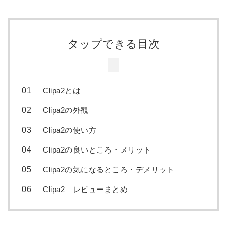
タップできる目次
Clipa2とは
Clipa2の外観
Clipa2の使い方
Clipa2の良いところ・メリット
Clipa2の気になるところ・デメリット
Clipa2 レビューまとめ