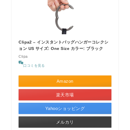
Clipa2 – インスタントバッグハンガーコレクシ
ョン US サイズ: One Size カラー: ブラック
Clipa
口コミを見る
Amazon
楽天市場
Yahooショッピング
メルカリ