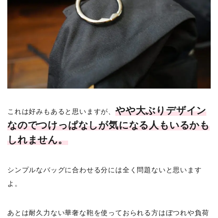
やや大ぶりデザイン
これは好みもあると思いますが、
なのでつけっぱなしが気になる人もいるかも
しれません。
シンプルなバッグに合わせる分には全く問題ないと思います
よ。
あとは耐久力ない華奢な鞄を使っておられる方はぼつれや負荷