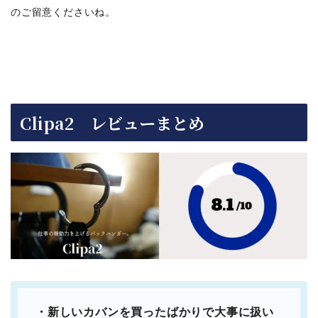
のご留意くださいね。
Clipa2 レビューまとめ
・新しいカバンを買ったばかりで大事に扱い