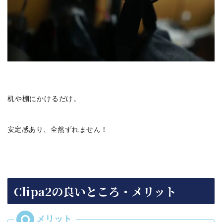
机や棚にかけるだけ。
安定感あり、全然ずれません！
Clipa2の良いところ・メリット